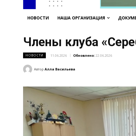
НОВОСТИ
НАША ОРГАНИЗАЦИЯ
ДОКУМ
Члены клуба «Сер
11.06.2026
Обновлено:
22.06.2026
НОВОСТИ
Автор
Алла Васильева