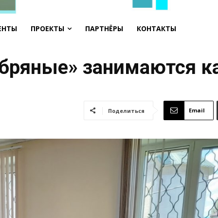
ЕНТЫ
ПРОЕКТЫ
ПАРТНЁРЫ
КОНТАКТЫ
ебряные» занимаются к
Email
Поделиться