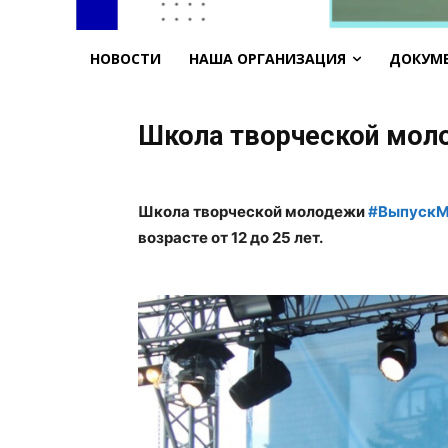
НОВОСТИ
НАША ОРГАНИЗАЦИЯ
ДОКУМ
Школа творческой мо
Школа творческой молодежи
#ВыпускМ
возрасте от 12 до 25 лет.