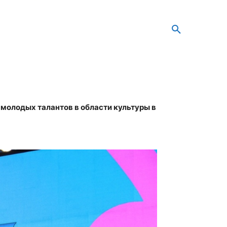
молодых талантов в области культуры в