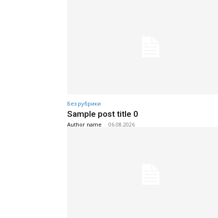
Без рубрики
Sample post title 0
Author name
-
06.08.2026