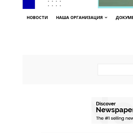
НОВОСТИ
НАША ОРГАНИЗАЦИЯ
ДОКУМ