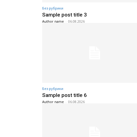
Без рубрики
Sample post title 3
Author name
-
06.08.2026
Без рубрики
Sample post title 6
Author name
-
06.08.2026