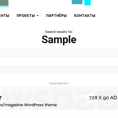
ЕНТЫ
ПРОЕКТЫ
ПАРТНЁРЫ
КОНТАКТЫ
Search results for:
Sample
- Advertisement -