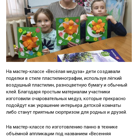
На мастер-классе «Весёлая медуза» дети создавали
поделки в стиле пластилинографии, используя лёгкий
воздушный пластилин, разноцветную бумагу и обычный
клей. Благодаря простым материалам участники
изготовили очаровательных медуз, которые прекрасно
подойдут как украшение интерьера детской комнаты
либо станут приятным сюрпризом для родных и друзей.
На мастер-классе по изготовлению панно в технике
объёмной аппликации под названием «Весенняя