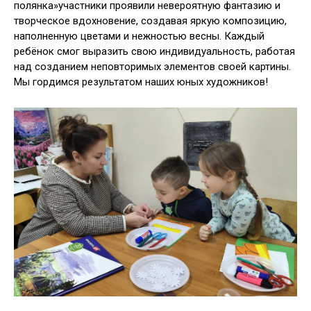
полянка»участники проявили невероятную фантазию и
творческое вдохновение, создавая яркую композицию,
наполненную цветами и нежностью весны. Каждый
ребёнок смог выразить свою индивидуальность, работая
над созданием неповторимых элементов своей картины.
Мы гордимся результатом наших юных художников!