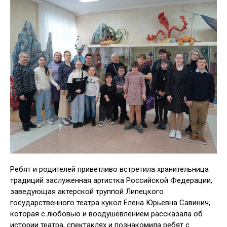
Ребят и родителей приветливо встретила хранительница
традиций заслуженная артистка Российской Федерации,
заведующая актерской труппой Липецкого
государственного театра кукол Елена Юрьевна Савинич,
которая с любовью и воодушевлением рассказала об
истории театра, спектаклях и познакомила ребят с