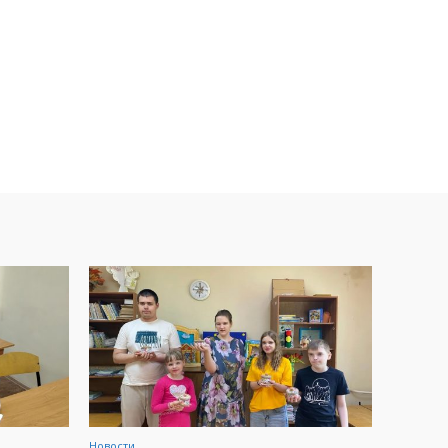
Новости