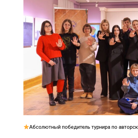
Абсолютный победитель турнира по авторск