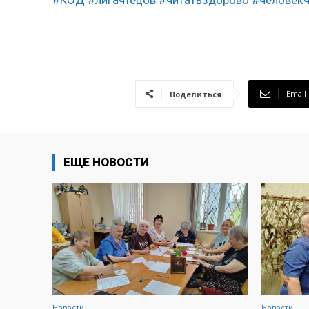
Email
Поделиться
ЕЩЕ НОВОСТИ
Новости
Новости