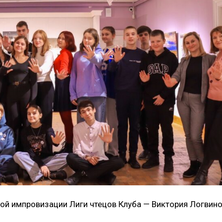
ой импровизации Лиги чтецов Клуба — Виктория Логвино