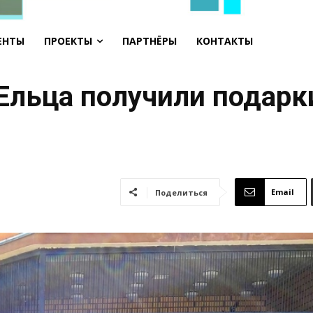
ЕНТЫ
ПРОЕКТЫ
ПАРТНЁРЫ
КОНТАКТЫ
 Ельца получили подарк
Email
Поделиться