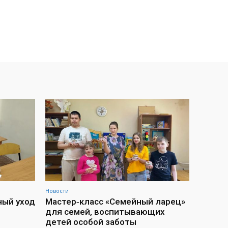
Новости
ный уход
Мастер‑класс «Семейный ларец»
для семей, воспитывающих
детей особой заботы