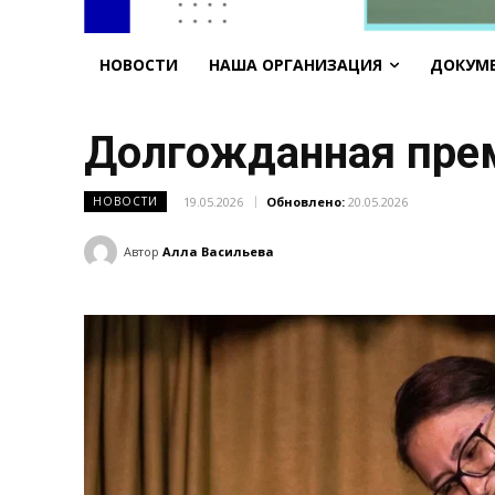
НОВОСТИ
НАША ОРГАНИЗАЦИЯ
ДОКУМ
Долгожданная пре
19.05.2026
Обновлено:
20.05.2026
НОВОСТИ
Автор
Алла Васильева