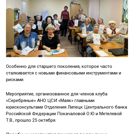
Особенно для старшего поколения, которое часто
сталкивается с новыми финансовыми инструментами и
рисками.
Мероприятие, организованное для членов клуба
«Серебряные» АНО ЦСИ «Маяк» главными
юрисконсультами Отделения Липецк Центрального банка
Российской Федерации Покачаловой О.Ю и Метелевой
Т.В., прошло 25 октября.