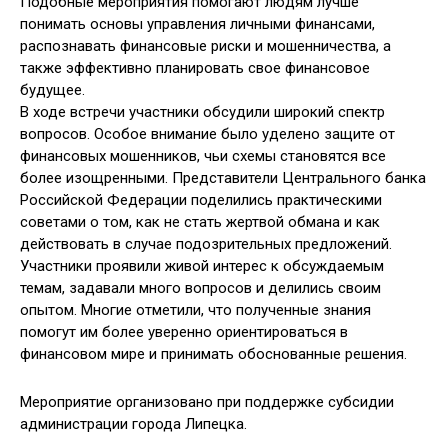
Подобные мероприятия помогают людям лучше
понимать основы управления личными финансами,
распознавать финансовые риски и мошенничества, а
также эффективно планировать свое финансовое
будущее.
В ходе встречи участники обсудили широкий спектр
вопросов. Особое внимание было уделено защите от
финансовых мошенников, чьи схемы становятся все
более изощренными. Представители Центрального банка
Российской Федерации поделились практическими
советами о том, как не стать жертвой обмана и как
действовать в случае подозрительных предложений.
Участники проявили живой интерес к обсуждаемым
темам, задавали много вопросов и делились своим
опытом. Многие отметили, что полученные знания
помогут им более уверенно ориентироваться в
финансовом мире и принимать обоснованные решения.
Мероприятие организовано при поддержке субсидии
администрации города Липецка.