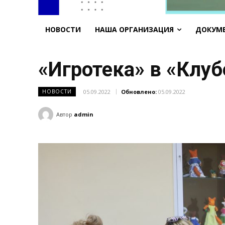
НОВОСТИ
НАША ОРГАНИЗАЦИЯ
ДОКУМ
«Игротека» в «Клу
05.09.2022
Обновлено:
05.09.2022
НОВОСТИ
Автор
admin