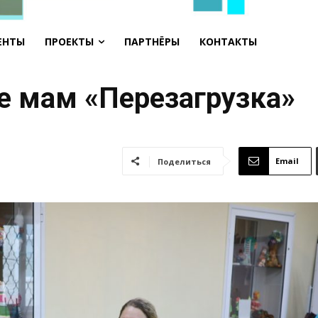
ЕНТЫ
ПРОЕКТЫ
ПАРТНЁРЫ
КОНТАКТЫ
бе мам «Перезагрузка»
Email
Поделиться