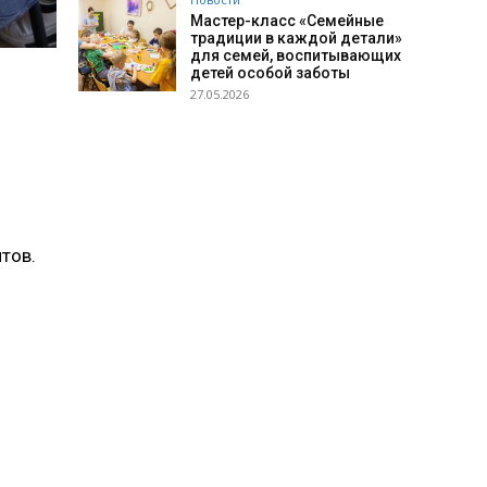
Мастер-класс «Семейные
традиции в каждой детали»
для семей, воспитывающих
детей особой заботы
27.05.2026
тов.