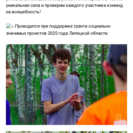
уникальная сила и проверим каждого участника команд
на волшебность!
Проводится при поддержке гранта социально
значимых проектов 2025 года Липецкой области.