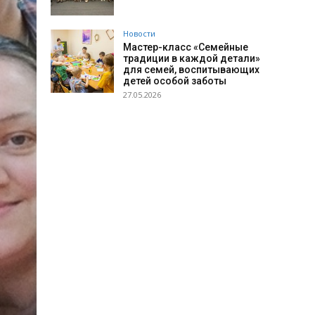
Новости
Мастер-класс «Семейные
традиции в каждой детали»
для семей, воспитывающих
детей особой заботы
27.05.2026