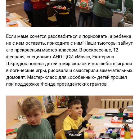
Если маме хочется расслабиться и порисовать, а ребенка
не с кем оставить, приходите с ним! Наши тьюторы займут
его прекрасным мастер-классом. В воскресенье, 12
февраля, специалист АНО ЦСИ «Маяк», Екатерина
Шкредюк повела детей в мир сказок и волшебств: играли
в логические игры, рисовали и смастерили замечательных
домовят. Мастер-класс для «особенных» детей прошел
при поддержке Фонда президентских грантов.