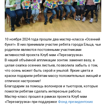
10 ноября 2024 года прошли два мастер-класса «Осенний
букет». В них принимали участие ребята города Ельца, чьи
родители являются постоянными участниками
активностей проекта Клуб мам «Перезагрузка».
В нашей объёмной аппликации зонтик заменил вазу, а
целая охапка осенних листьев, позволила забыть о том,
что осень может быть серой и унылой. Яркие цвета и
краски подарили ребятам массу положительных эмоций и
отличное настроение!
Благодарим за помощь волонеров и тьюторов, которые
помогли ребятам сделать интересные работы.
Мастер-класс прошел в рамках проекта Клуб мам
«Перезагрузка» при поддержке
Фонд президентских