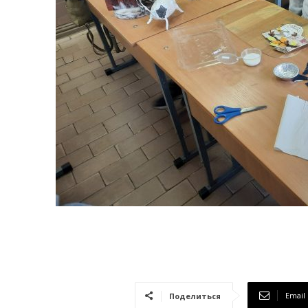
Email
Поделиться