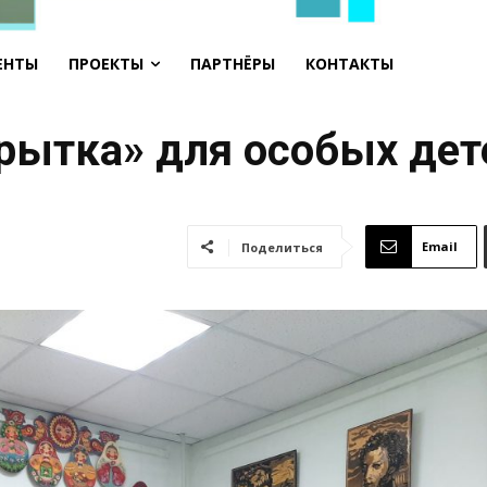
ЕНТЫ
ПРОЕКТЫ
ПАРТНЁРЫ
КОНТАКТЫ
рытка» для особых дет
Email
Поделиться