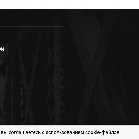
 вы соглашаетесь с использованием cookie-файлов.