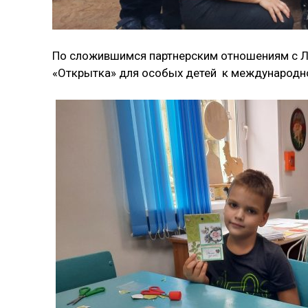
По сложившимся партнерским отношениям с Л
«Открытка» для особых детей к международ