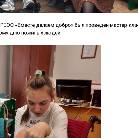
РБОО «Вместе делаем добро» был проведен мастер-кла
ному дню пожилых людей.