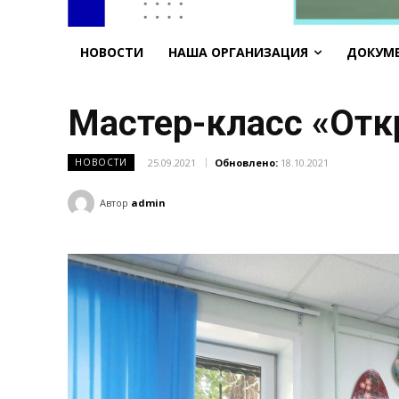
НОВОСТИ
НАША ОРГАНИЗАЦИЯ
ДОКУМ
Мастер-класс «Отк
25.09.2021
Обновлено:
18.10.2021
НОВОСТИ
Автор
admin