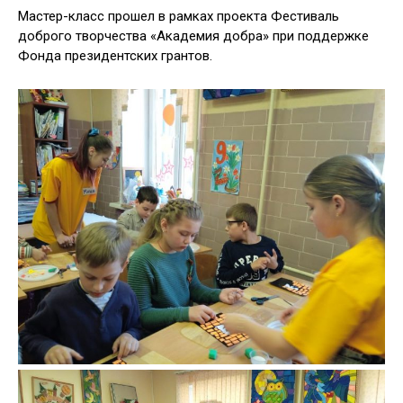
Мастер-класс прошел в рамках проекта Фестиваль
доброго творчества «Академия добра» при поддержке
Фонда президентских грантов.