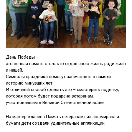
День Победы –
это вечная память о тех, кто отдал свою жизнь ради жизн
и нашей.
Символы праздника помогут запечатлеть в памяти
историю минувших лет.
И отличный способ сделать это – смастерить поделку,
которая потом будет подарена ветеранам,
участвовавшим в Великой Отечественной войне.
На мастер-классе «Память ветеранам» из фоамирана и
бумаги дети создали удивительные аппликации.