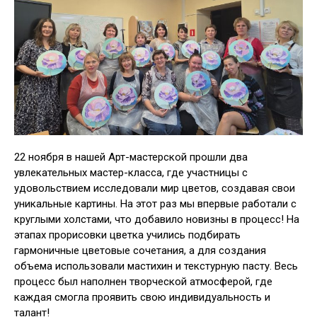
22 ноября в нашей Арт-мастерской прошли два
увлекательных мастер-класса, где участницы с
удовольствием исследовали мир цветов, создавая свои
уникальные картины. На этот раз мы впервые работали с
круглыми холстами, что добавило новизны в процесс! На
этапах прорисовки цветка учились подбирать
гармоничные цветовые сочетания, а для создания
объема использовали мастихин и текстурную пасту. Весь
процесс был наполнен творческой атмосферой, где
каждая смогла проявить свою индивидуальность и
талант!