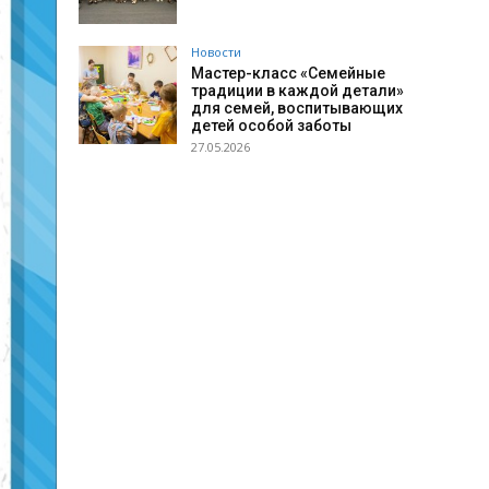
Новости
Мастер-класс «Семейные
традиции в каждой детали»
для семей, воспитывающих
детей особой заботы
27.05.2026