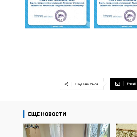
Email
Поделиться
ЕЩЕ НОВОСТИ