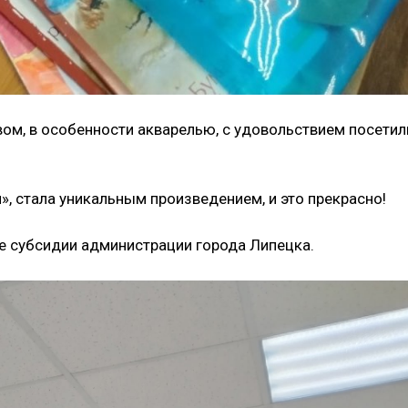
м, в особенности акварелью, с удовольствием посетил
, стала уникальным произведением, и это прекрасно!
 субсидии администрации города Липецка.