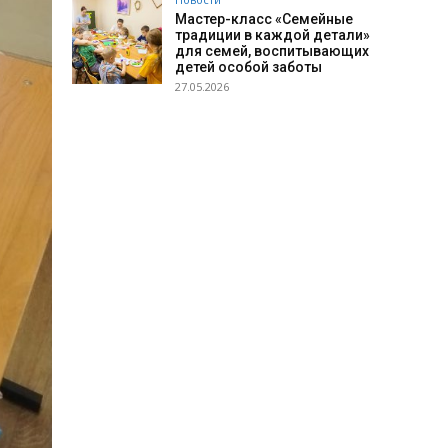
Мастер-класс «Семейные
традиции в каждой детали»
для семей, воспитывающих
детей особой заботы
27.05.2026