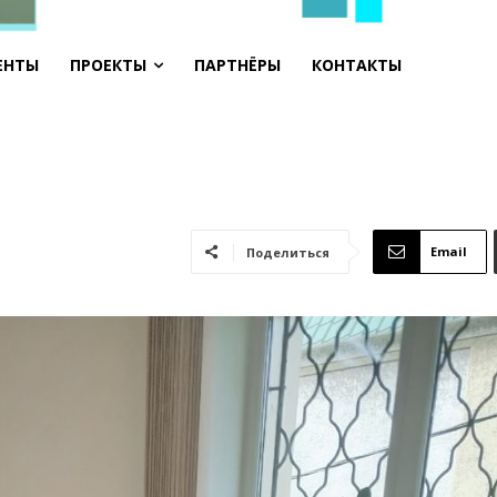
ЕНТЫ
ПРОЕКТЫ
ПАРТНЁРЫ
КОНТАКТЫ
Email
Поделиться