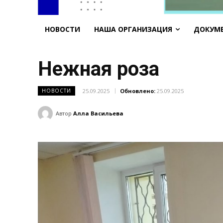
НОВОСТИ
НАША ОРГАНИЗАЦИЯ
ДОКУМ
Нежная роза
25.09.2025
Обновлено:
25.09.2025
НОВОСТИ
Автор
Алла Васильева