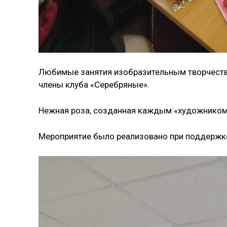
Любимые занятия изобразительным творчество
члены клуба «Серебряные».
Нежная роза, созданная каждым «художником»
Мероприятие было реализовано при поддержке