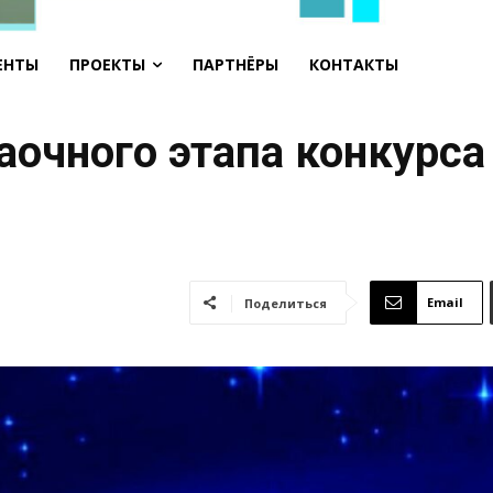
ЕНТЫ
ПРОЕКТЫ
ПАРТНЁРЫ
КОНТАКТЫ
аочного этапа конкурса
Email
Поделиться