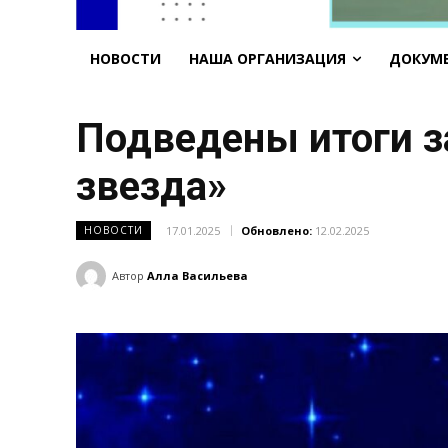
НОВОСТИ
НАША ОРГАНИЗАЦИЯ
ДОКУМ
Подведены итоги з
звезда»
17.01.2025
Обновлено:
12.02.2025
НОВОСТИ
Автор
Алла Васильева