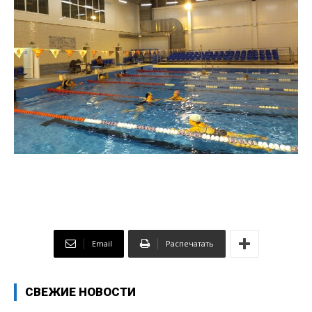
Email
Распечатать
СВЕЖИЕ НОВОСТИ