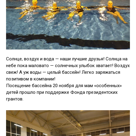
Солнце, воздух и вода — наши лучшие друзья! Солнца на
небе пока маловато — солнечных улыбок хватает! Воздух
свеж! А уж воды — целый бассейн! Легко заряжаться
позитивом в компании!
Посещение бассейна 20 ноября для мам «особенных»
детей прошло при поддержке Фонда президентских
грантов.