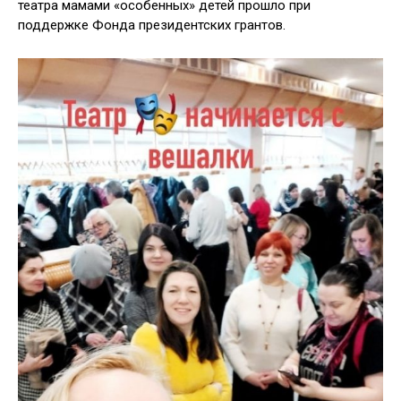
театра мамами «особенных» детей прошло при
поддержке Фонда президентских грантов.