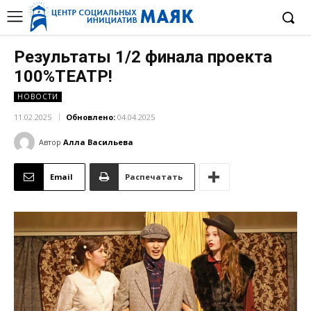
Результаты 1/2 финала проекта
100%ТЕАТР!
НОВОСТИ
11.02.2025
Обновлено:
04.04.2025
Автор
Алла Васильева
Email
Распечатать