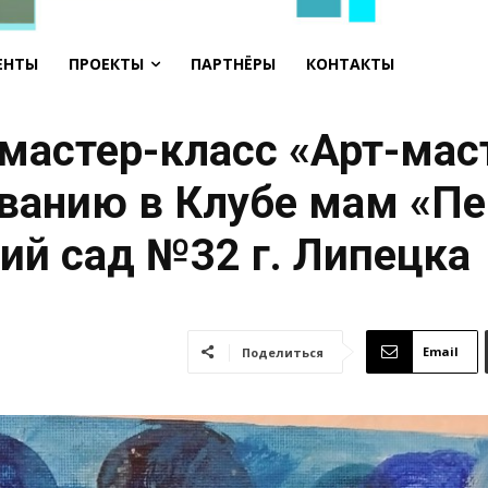
ЕНТЫ
ПРОЕКТЫ
ПАРТНЁРЫ
КОНТАКТЫ
 мастер-класс «Арт-мас
ванию в Клубе мам «Пе
ий сад №32 г. Липецка
Email
Поделиться