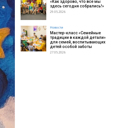
«Как здорово, что все мы
здесь сегодня собрались!»
29.05.2026
Новости
Мастер-класс «Семейные
традиции в каждой детали»
для семей, воспитывающих
детей особой заботы
27.05.2026