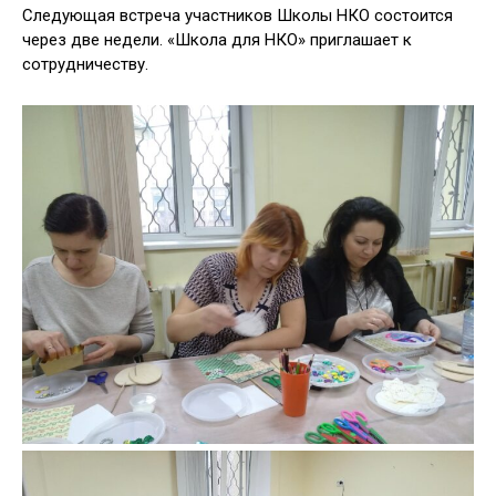
Следующая встреча участников Школы НКО состоится
через две недели. «Школа для НКО» приглашает к
сотрудничеству.