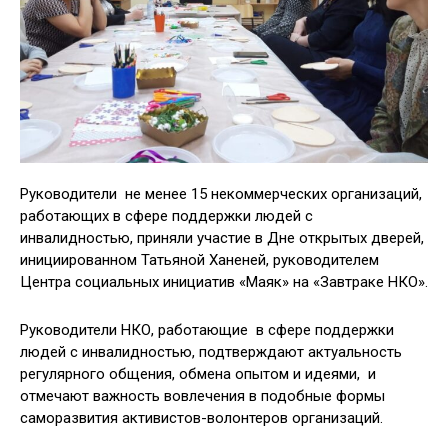
Руководители не менее 15 некоммерческих организаций,
работающих в сфере поддержки людей с
инвалидностью, приняли участие в Дне открытых дверей,
инициированном Татьяной Ханеней, руководителем
Центра социальных инициатив «Маяк» на «Завтраке НКО».
Руководители НКО, работающие в сфере поддержки
людей с инвалидностью, подтверждают актуальность
регулярного общения, обмена опытом и идеями, и
отмечают важность вовлечения в подобные формы
саморазвития активистов-волонтеров организаций.