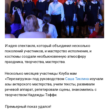
И идея спектакля, который объединил несколько
поколений участников, и мастерство исполнения, и
костюмы создали необыкновенную атмосферу
праздника, творчества, мастерства.
Несколько месяцев участницы Клуба мам
«Перезагрузка» под руководством
Саша Тиклина
изучали
азы актерского мастерства, учили тексты, развивали
речевой аппарат, репетировали сцены, знакомились с
творчеством Надежды Тэффи.
Премьерный показ удался!