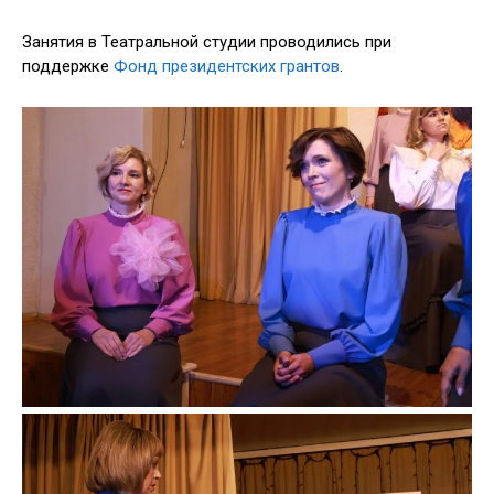
Занятия в Театральной студии проводились при
поддержке
Фонд президентских грантов
.