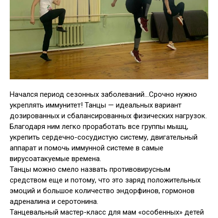
Начался период сезонных заболеваний…Срочно нужно
укреплять иммунитет! Танцы — идеальных вариант
дозированных и сбалансированных физических нагрузок.
Благодаря ним легко проработать все группы мышц,
укрепить сердечно-сосудистую систему, двигательный
аппарат и помочь иммунной системе в самые
вирусоатакуемые времена.
Танцы можно смело назвать противовирусным
средством еще и потому, что это заряд положительных
эмоций и большое количество эндорфинов, гормонов
адреналина и серотонина.
Танцевальный мастер-класс для мам «особенных» детей