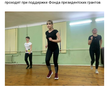
проходят при поддержке Фонда президентских грантов.