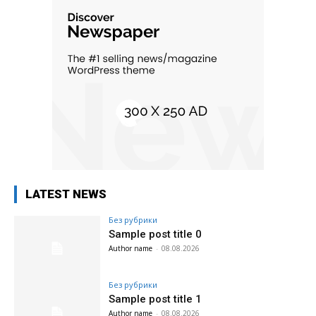
LATEST NEWS
Без рубрики
Sample post title 0
Author name
-
08.08.2026
Без рубрики
Sample post title 1
Author name
-
08.08.2026