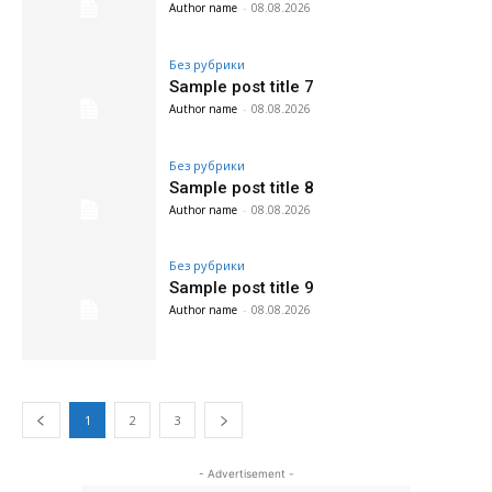
Author name
-
08.08.2026
Без рубрики
Sample post title 7
Author name
-
08.08.2026
Без рубрики
Sample post title 8
Author name
-
08.08.2026
Без рубрики
Sample post title 9
Author name
-
08.08.2026
1
2
3
- Advertisement -