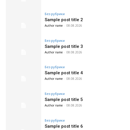
Без рубрики
Sample post title 2
Author name
-
08.08.2026
Без рубрики
Sample post title 3
Author name
-
08.08.2026
Без рубрики
Sample post title 4
Author name
-
08.08.2026
Без рубрики
Sample post title 5
Author name
-
08.08.2026
Без рубрики
Sample post title 6