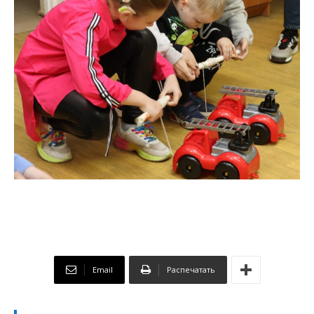
Email
Распечатать