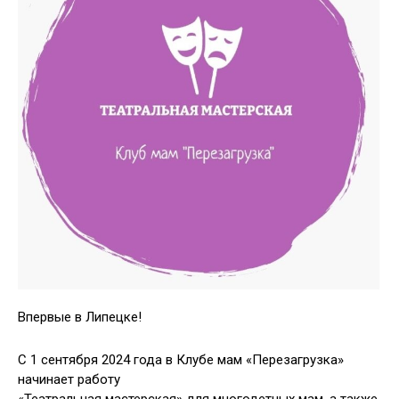
Впервые в Липецке!
С 1 сентября 2024 года в Клубе мам «Перезагрузка»
начинает работу
«Театральная мастерская» для многодетных мам, а также