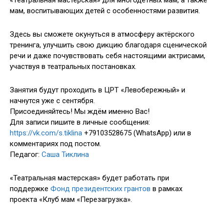
мам, воспитывающих детей с особенностями развития.
Здесь вы сможете окунуться в атмосферу актёрского
тренинга, улучшить свою дикцию благодаря сценической
речи и даже почувствовать себя настоящими актрисами,
участвуя в театральных постановках.
Занятия будут проходить в ЦРТ «Левобережный» и
начнутся уже с сентября.
Присоединяйтесь! Мы ждём именно Вас!
Для записи пишите в личные сообщения:
https://vk.com/s.tiklina
+79103528675 (WhatsApp) или в
комментариях под постом.
Педагог:
Саша Тиклина
«Театральная мастерская» будет работать при
поддержке
Фонд президентских грантов
в рамках
проекта «Клуб мам «Перезагрузка».