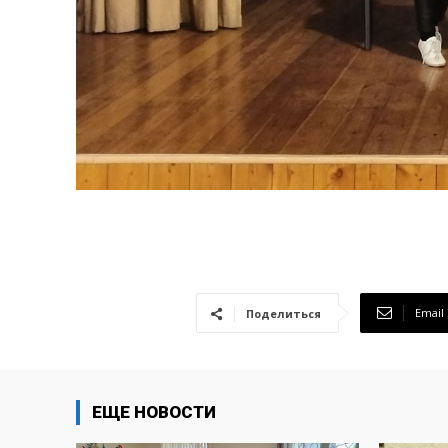
Email
Поделиться
ЕЩЕ НОВОСТИ