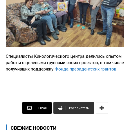
Специалисты Кинологического центра делились опытом
работы с целевыми группами своих проектов, в том числе
получивших поддержку
Фонда президентских грантов
Email
Распечатать
СВЕЖИЕ НОВОСТИ