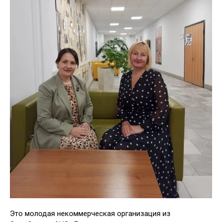
Это молодая некоммерческая организация из