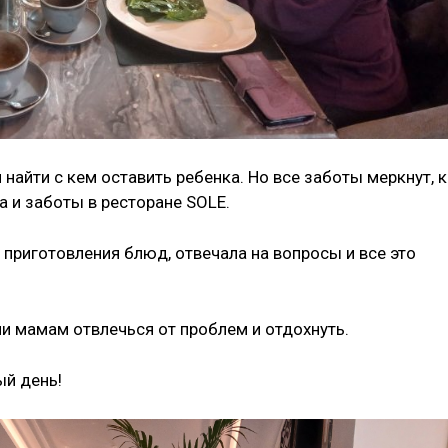
 найти с кем оставить ребенка. Но все заботы меркнут, 
 и заботы в ресторане SOLE.
приготовления блюд, отвечала на вопросы и все это
и мамам отвлечься от проблем и отдохнуть.
й день!