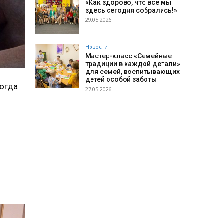
«Как здорово, что все мы
здесь сегодня собрались!»
29.05.2026
Новости
Мастер-класс «Семейные
традиции в каждой детали»
для семей, воспитывающих
детей особой заботы
когда
27.05.2026