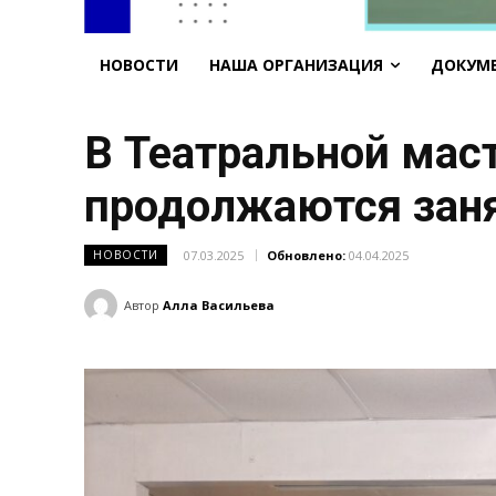
НОВОСТИ
НАША ОРГАНИЗАЦИЯ
ДОКУМ
В Театральной мас
продолжаются заня
07.03.2025
Обновлено:
04.04.2025
НОВОСТИ
Автор
Алла Васильева