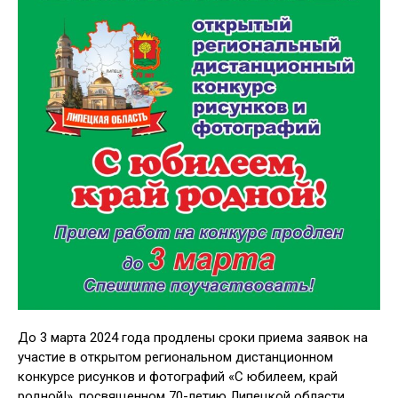
До 3 марта 2024 года продлены сроки приема заявок на
участие в открытом региональном дистанционном
конкурсе рисунков и фотографий «С юбилеем, край
родной!», посвященном 70-летию Липецкой области,