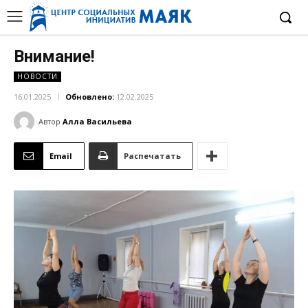
Внимание!
НОВОСТИ
16.01.2025
Обновлено:
12.02.2025
Автор
Алла Васильева
Email
Распечатать