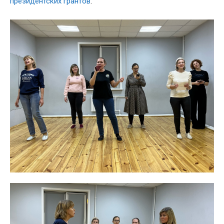
президентских грантов
.