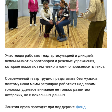
Участницы работают над артикуляцией и дикцией,
вспомнинают скороговорки и речевые упражнения,
которые помогают им чётко и логичо произносить текст.
Современный театр трудно представить без музыки,
поэтому наши мамы регулярно работают над своим
голосом, уделяют внимание не только развитию
актёрских, но и вокальных данных.
Занятия курса проходят при поддержке
Фонд