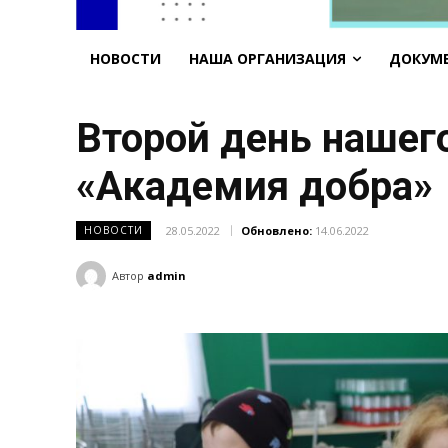
НОВОСТИ
НАША ОРГАНИЗАЦИЯ
ДОКУМ
Второй день нашег
«Академия добра»
28.05.2022
Обновлено:
14.06.2022
НОВОСТИ
Автор
admin