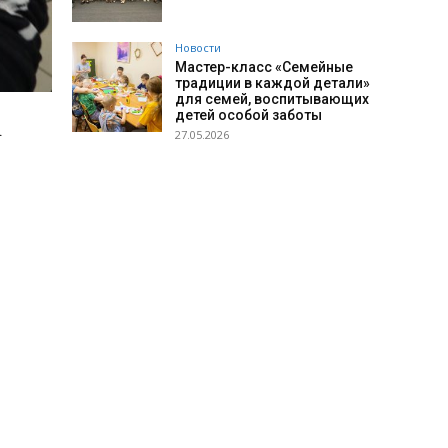
Новости
Мастер-класс «Семейные
традиции в каждой детали»
для семей, воспитывающих
детей особой заботы
.
27.05.2026