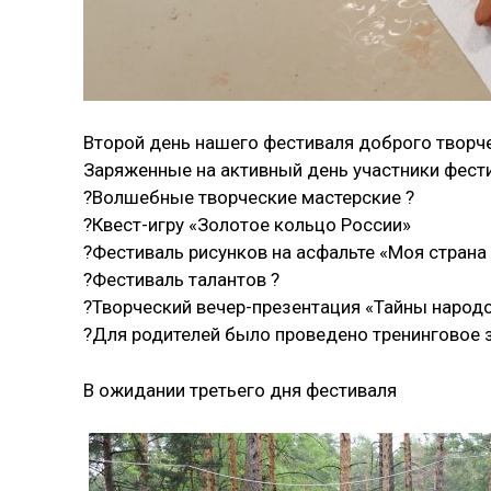
Второй день нашего фестиваля доброго творч
Заряженные на активный день участники фест
?Волшебные творческие мастерские ?
?Квест-игру «Золотое кольцо России»
?Фестиваль рисунков на асфальте «Моя страна
?Фестиваль талантов ?
?Творческий вечер-презентация «Тайны народ
?Для родителей было проведено тренинговое 
В ожидании третьего дня фестиваля