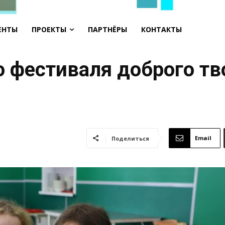
ЕНТЫ
ПРОЕКТЫ
ПАРТНЁРЫ
КОНТАКТЫ
о фестиваля доброго тв
Email
Поделиться