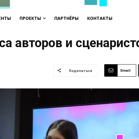
ЕНТЫ
ПРОЕКТЫ
ПАРТНЁРЫ
КОНТАКТЫ
са авторов и сценарист
Email
Поделиться