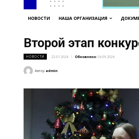
НОВОСТИ
НАША ОРГАНИЗАЦИЯ
ДОКУМ
Второй этап конкур
22.01.2024
Обновлено:
06.09.2024
НОВОСТИ
Автор
admin