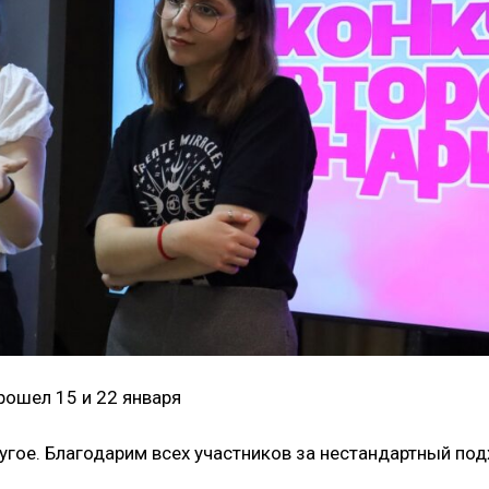
рошел 15 и 22 января
угое. Благодарим всех участников за нестандартный под