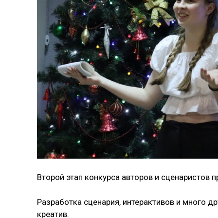
Второй этап конкурса авторов и сценаристов п
Разработка сценария, интерактивов и много др
креатив.