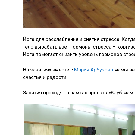
Йога для расслабления и снятия стресса. Когд
тело вырабатывает гормоны стресса – кортиз
Йога помогает снизить уровень гормонов стре
На занятиях вместе с
Мария Арбузова
мамы не 
счастья и радости.
Занятия проходят в рамках проекта «Клуб мам 