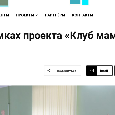
ЕНТЫ
ПРОЕКТЫ
ПАРТНЁРЫ
КОНТАКТЫ
амках проекта «Клуб ма
Email
Поделиться